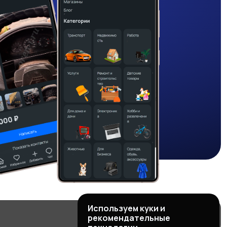
Используем куки и
рекомендательные