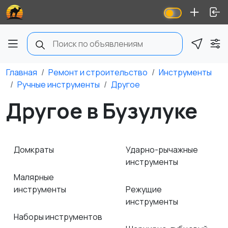
Главная
Ремонт и строительство
Инструменты
Ручные инструменты
Другое
Другое в Бузулуке
Домкраты
Ударно-рычажные
инструменты
Малярные
инструменты
Режущие
инструменты
Наборы инструментов