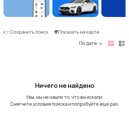
👉 Сохранить поиск
🌍Показать на карте
По дате
Ничего не найдено
Увы, мы не нашли то, что вы искали.
Смягчите условия поиска и попробуйте еще раз.