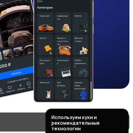
Используем куки и
рекомендательные
технологии