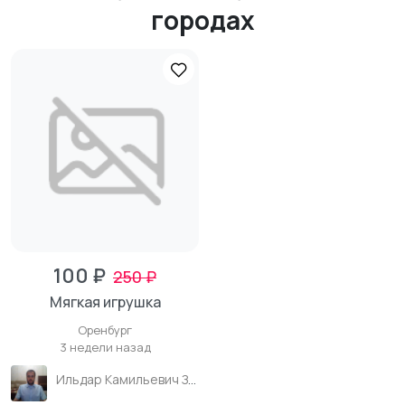
городах
100 ₽
250 ₽
Мягкая игрушка
Оренбург
3 недели назад
Ильдар Камильевич Зиганшин