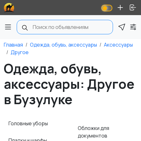
Главная
Одежда, обувь, аксессуары
Аксессуары
Другое
Одежда, обувь,
аксессуары: Другое
в Бузулуке
Головные уборы
Обложки для
документов
Платки и шарфы