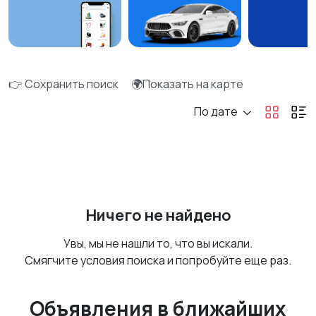
👉 Сохранить поиск
🌍Показать на карте
По дате
Ничего не найдено
Увы, мы не нашли то, что вы искали.
Смягчите условия поиска и попробуйте еще раз.
Объявления в ближайших