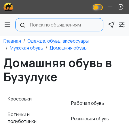
Главная
Одежда, обувь, аксессуары
Мужская обувь
Домашняя обувь
Домашняя обувь в
Бузулуке
Кроссовки
Рабочая обувь
Ботинки и
Резиновая обувь
полуботинки