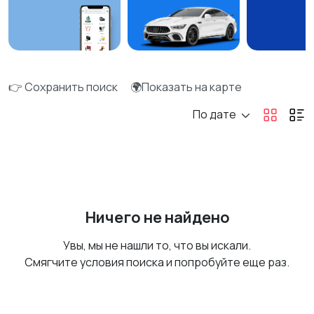
👉 Сохранить поиск
🌍Показать на карте
По дате
Ничего не найдено
Увы, мы не нашли то, что вы искали.
Смягчите условия поиска и попробуйте еще раз.