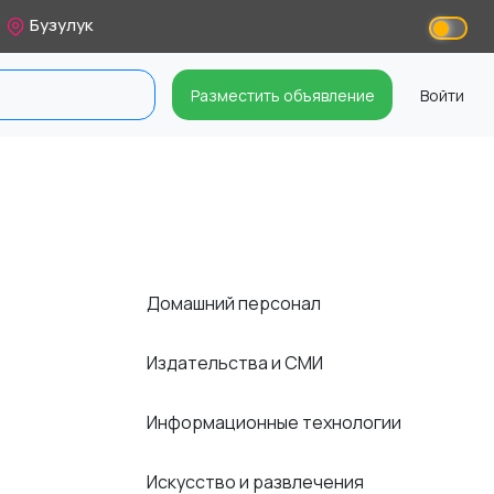
Бузулук
Разместить объявление
Войти
Домашний персонал
Издательства и СМИ
Информационные технологии
Искусство и развлечения