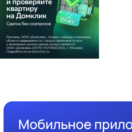
Мобильное прил