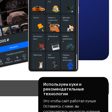
Используем куки и
рекомендательные
технологии
Это чтобы сайт работал лучше.
Оставаясь с нами, вы
соглашаетесь на использование