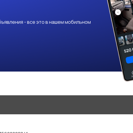
ъявления - все это в нашем мобильном