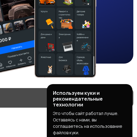
Используем куки и
рекомендательные
технологии
Это чтобы сайт работал лучше.
Оставаясь с нами, вы
соглашаетесь на использование
файлов куки.