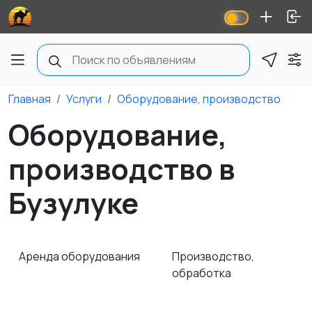
Главная
Услуги
Оборудование, производство
Оборудование,
производство в
Бузулуке
Аренда оборудования
Производство,
обработка