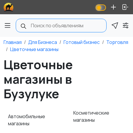
Главная
Для Бизнеса
Готовый бизнес
Торговля
Цветочные магазины
Цветочные
магазины в
Бузулуке
Косметические
Автомобильные
магазины
магазины