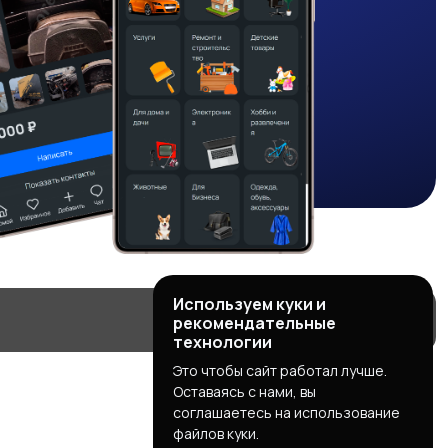
Используем куки и
рекомендательные
технологии
Это чтобы сайт работал лучше.
Оставаясь с нами, вы
соглашаетесь на использование
файлов куки.