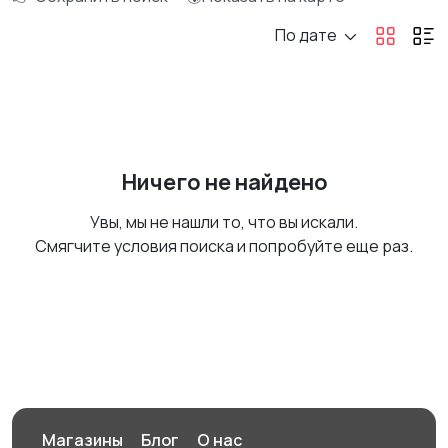
По дате
Ничего не найдено
Увы, мы не нашли то, что вы искали.
Смягчите условия поиска и попробуйте еще раз.
Магазины
Блог
О нас