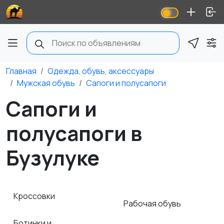
Главная
Одежда, обувь, аксессуары
Мужская обувь
Сапоги и полусапоги
Сапоги и
полусапоги в
Бузулуке
Кроссовки
Рабочая обувь
Ботинки и