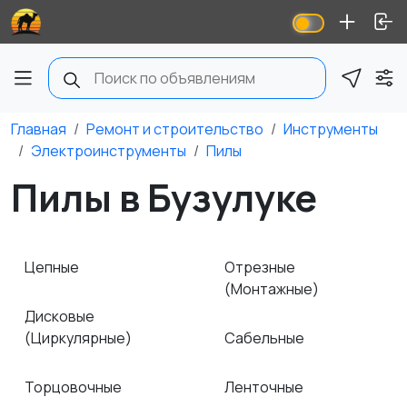
Главная
Ремонт и строительство
Инструменты
Электроинструменты
Пилы
Пилы в Бузулуке
Цепные
Отрезные
(Монтажные)
Дисковые
(Циркулярные)
Сабельные
Торцовочные
Ленточные