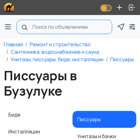
Главная
Ремонт и строительство
Сантехника, водоснабжение и сауна
Унитазы, писсуары, биде, инсталляции
Писсуары
Писсуары в
Бузулуке
Биде
Писсуары
Инсталляции
Унитазы и бачки