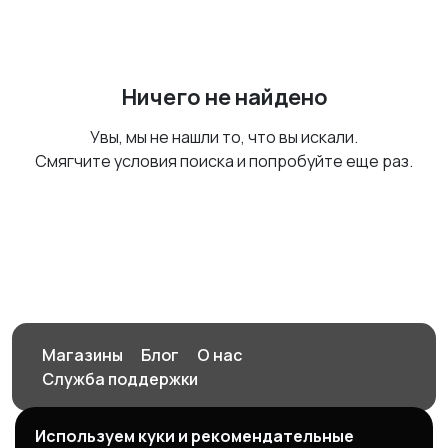
Ничего не найдено
Увы, мы не нашли то, что вы искали.
Смягчите условия поиска и попробуйте еще раз.
Магазины
Блог
О нас
Служба поддержки
Используем куки и рекомендательные