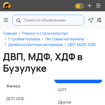
Главная
Ремонт и строительство
Стройматериалы
Листовые материалы
Древесноплитные материалы
ДВП, МДФ, ХДФ
ДВП, МДФ, ХДФ в
Бузулуке
Фанера
ЦСП
ДСП, ОСБ
Другое