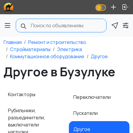
Главная
Ремонт и строительство
Стройматериалы
Электрика
Коммутационное оборудование
Другое
Другое в Бузулуке
Контакторы
Переключатели
Рубильники,
Пускатели
разъединители,
выключатели
Другое
нагрузки