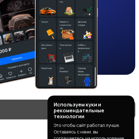
Используем куки и
рекомендательные
технологии
Это чтобы сайт работал лучше.
Оставаясь с нами, вы
соглашаетесь на использование