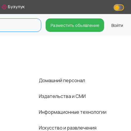
Бузулук
Разместить объявление
Войти
Домашний персонал
Издательства и СМИ
Информационные технологии
Искусство и развлечения