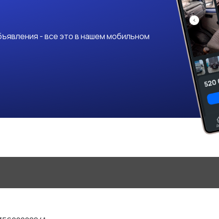
ъявления - все это в нашем мобильном