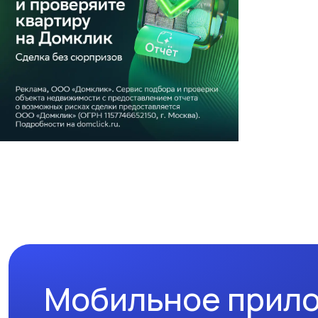
Мобильное прил