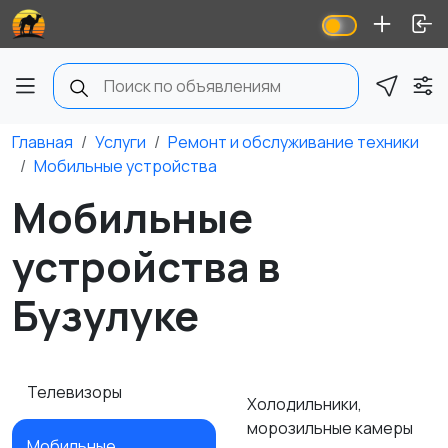
Главная
Услуги
Ремонт и обслуживание техники
Мобильные устройства
Мобильные
устройства в
Бузулуке
Телевизоры
Холодильники,
морозильные камеры
Мобильные