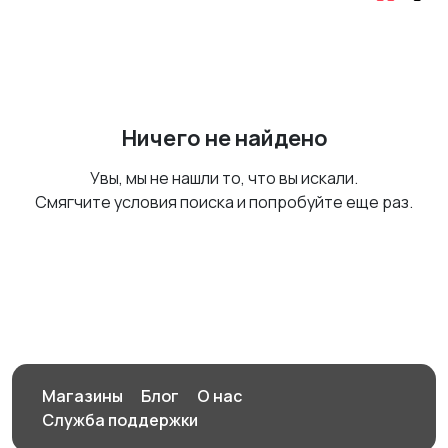
Ничего не найдено
Увы, мы не нашли то, что вы искали.
Смягчите условия поиска и попробуйте еще раз.
Магазины
Блог
О нас
Служба поддержки