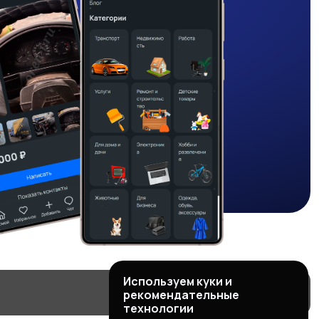
Используем куки и
рекомендательные
технологии