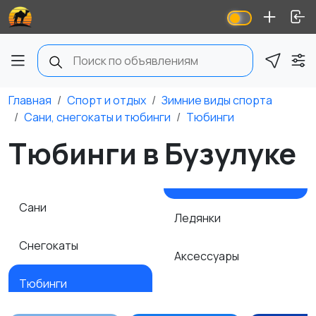
Главная
Спорт и отдых
Зимние виды спорта
Сани, снегокаты и тюбинги
Тюбинги
Тюбинги в Бузулуке
Сани
Ледянки
Снегокаты
Аксессуары
Тюбинги