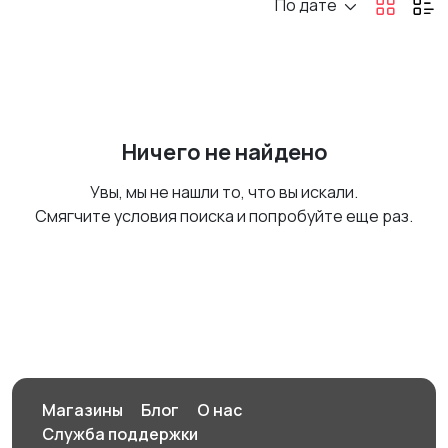
По дате
Ничего не найдено
Увы, мы не нашли то, что вы искали.
Смягчите условия поиска и попробуйте еще раз.
Магазины
Блог
О нас
Служба поддержки