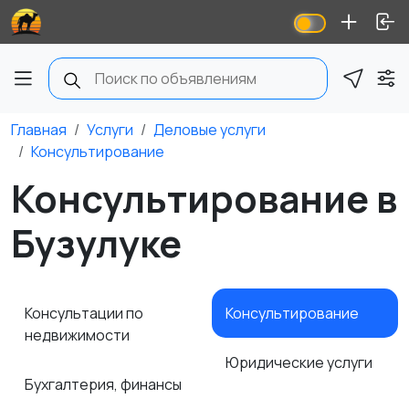
Главная
Услуги
Деловые услуги
Консультирование
Консультирование в
Бузулуке
Консультации по
Консультирование
недвижимости
Юридические услуги
Бухгалтерия, финансы