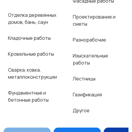
Фасадные работы
Отделка деревянных
Проектирование и
домов, бань, саун
сметы
Кладочные работы
Разнорабочие
Кровельные работы
Изыскательные
работы
Сварка, ковка,
металлоконструкции
Лестницы
Фундаментные и
Газификация
бетонные работы
Другое