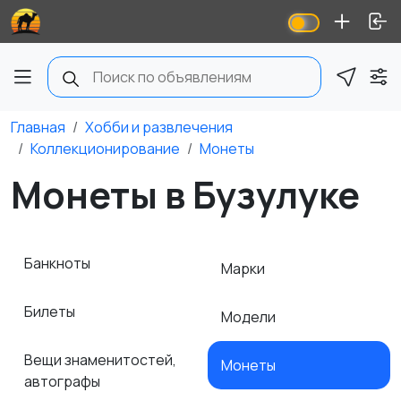
Главная
Хобби и развлечения
Коллекционирование
Монеты
Монеты в Бузулуке
Банкноты
Марки
Билеты
Модели
Вещи знаменитостей,
Монеты
автографы