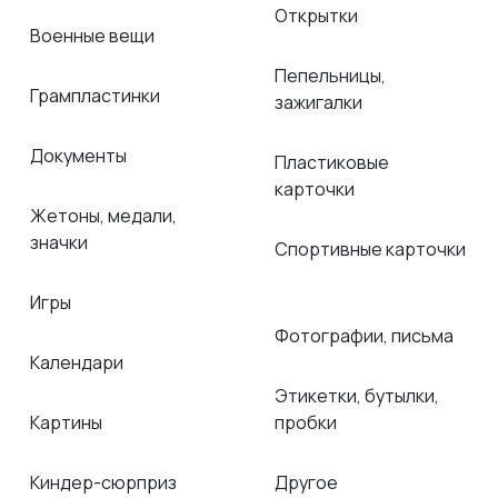
Открытки
Военные вещи
Пепельницы,
Грампластинки
зажигалки
Документы
Пластиковые
карточки
Жетоны, медали,
значки
Спортивные карточки
Игры
Фотографии, письма
Календари
Этикетки, бутылки,
Картины
пробки
Киндер-сюрприз
Другое