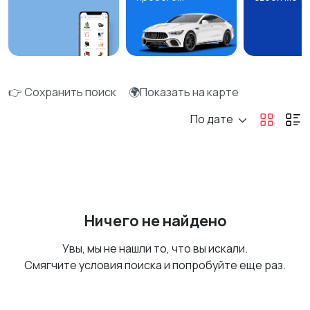
👉 Сохранить поиск
🌍Показать на карте
По дате
Ничего не найдено
Увы, мы не нашли то, что вы искали.
Смягчите условия поиска и попробуйте еще раз.