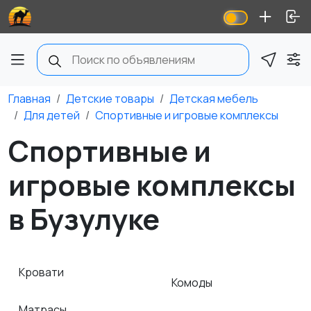
Главная
Детские товары
Детская мебель
Для детей
Спортивные и игровые комплексы
Спортивные и
игровые комплексы
в Бузулуке
Кровати
Комоды
Матрасы