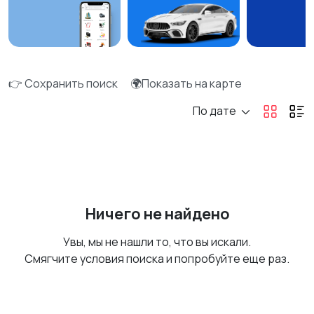
👉 Сохранить поиск
🌍Показать на карте
По дате
Ничего не найдено
Увы, мы не нашли то, что вы искали.
Смягчите условия поиска и попробуйте еще раз.