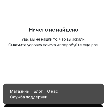
Ничего не найдено
Увы, мы не нашли то, что вы искали.
Смягчите условия поиска и попробуйте еще раз.
Магазины
Блог
О нас
Служба поддержки