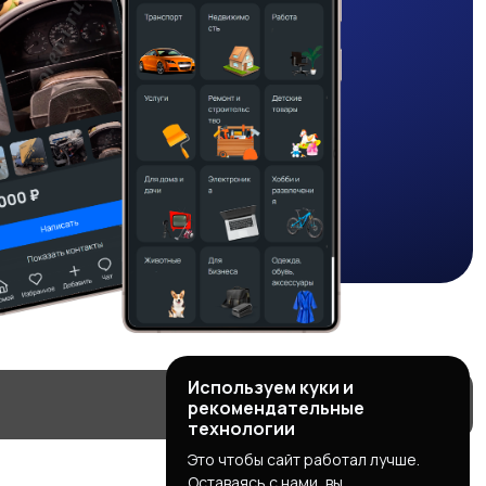
Используем куки и
рекомендательные
технологии
Это чтобы сайт работал лучше.
Оставаясь с нами, вы