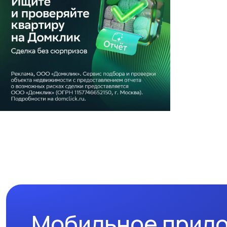
Мобильное прил