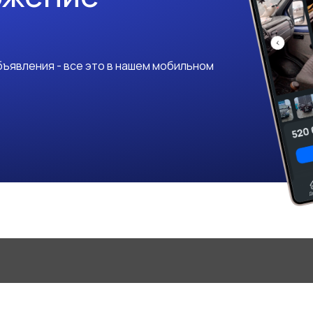
ъявления - все это в нашем мобильном