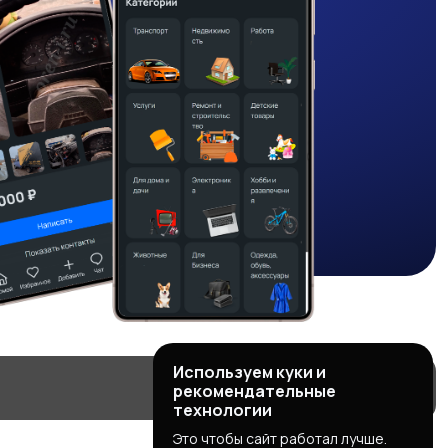
Используем куки и
рекомендательные
технологии
Это чтобы сайт работал лучше.