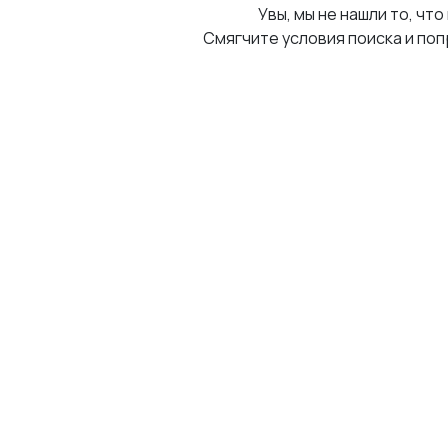
Увы, мы не нашли то, что
Смягчите условия поиска и поп