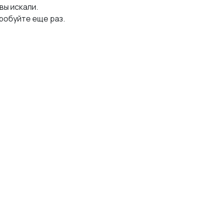
 вы искали.
робуйте еще раз.