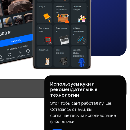
Используем куки и
рекомендательные
технологии
Это чтобы сайт работал лучше.
Оставаясь с нами, вы
соглашаетесь на использование
файлов куки.