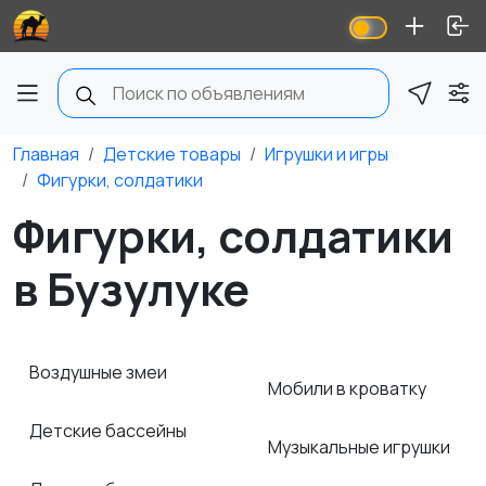
Главная
Детские товары
Игрушки и игры
Фигурки, солдатики
Фигурки, солдатики
в Бузулуке
Воздушные змеи
Мобили в кроватку
Детские бассейны
Музыкальные игрушки