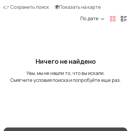
👉 Сохранить поиск
🌍Показать на карте
По дате
Ничего не найдено
Увы, мы не нашли то, что вы искали.
Смягчите условия поиска и попробуйте еще раз.