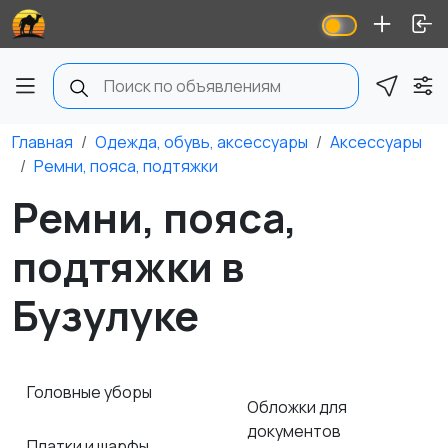
Главная
Одежда, обувь, аксессуары
Аксессуары
Ремни, пояса, подтяжки
Ремни, пояса,
подтяжки в
Бузулуке
Головные уборы
Обложки для
документов
Платки и шарфы