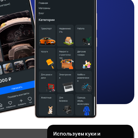
Используем куки и