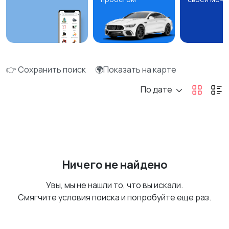
👉 Сохранить поиск
🌍Показать на карте
По дате
Ничего не найдено
Увы, мы не нашли то, что вы искали.
Смягчите условия поиска и попробуйте еще раз.