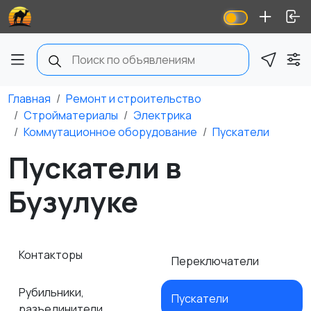
Главная
Ремонт и строительство
Стройматериалы
Электрика
Коммутационное оборудование
Пускатели
Пускатели в
Бузулуке
Контакторы
Переключатели
Рубильники,
Пускатели
разъединители,