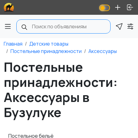
Главная
Детские товары
Постельные принадлежности
Аксессуары
Постельные
принадлежности:
Аксессуары в
Бузулуке
Постельное бельё