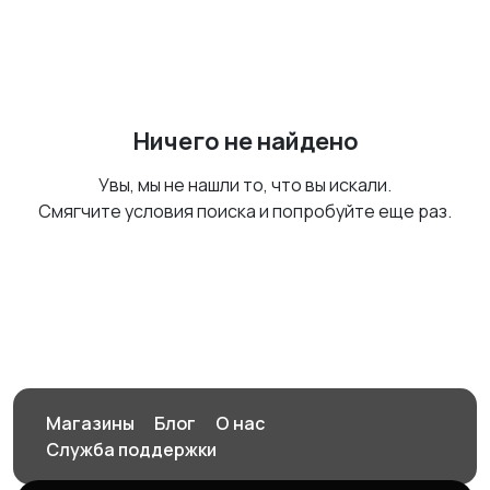
Ничего не найдено
Увы, мы не нашли то, что вы искали.
Смягчите условия поиска и попробуйте еще раз.
Магазины
Блог
О нас
Служба поддержки