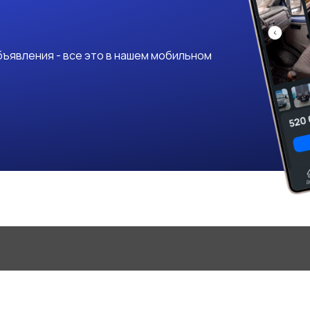
ъявления - все это в нашем мобильном