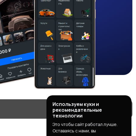
Используем куки и
рекомендательные
технологии
Это чтобы сайт работал лучше.
Оставаясь с нами, вы