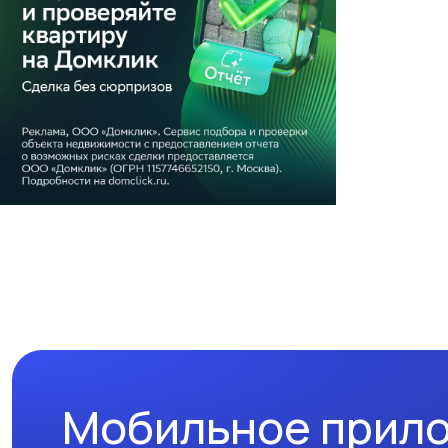
Мобильное прил