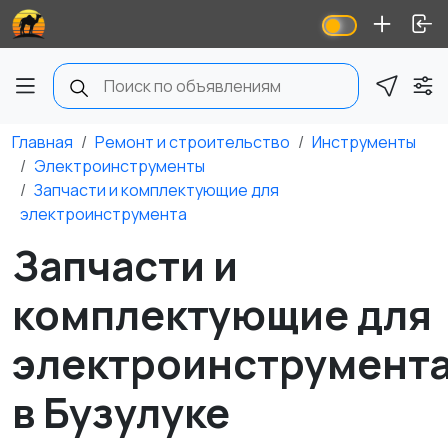
Главная
Ремонт и строительство
Инструменты
Электроинструменты
Запчасти и комплектующие для
электроинструмента
Запчасти и
комплектующие для
электроинструмент
в Бузулуке