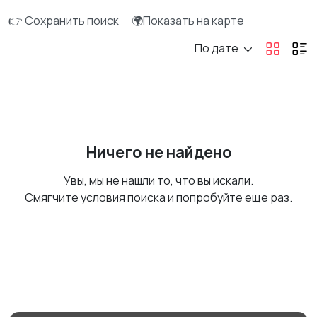
👉 Сохранить поиск
🌍Показать на карте
По дате
Ничего не найдено
Увы, мы не нашли то, что вы искали.
Смягчите условия поиска и попробуйте еще раз.