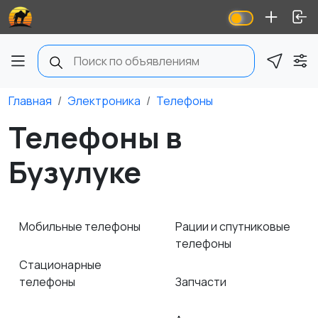
Главная
Электроника
Телефоны
Телефоны в
Бузулуке
Мобильные телефоны
Рации и спутниковые
телефоны
Стационарные
телефоны
Запчасти