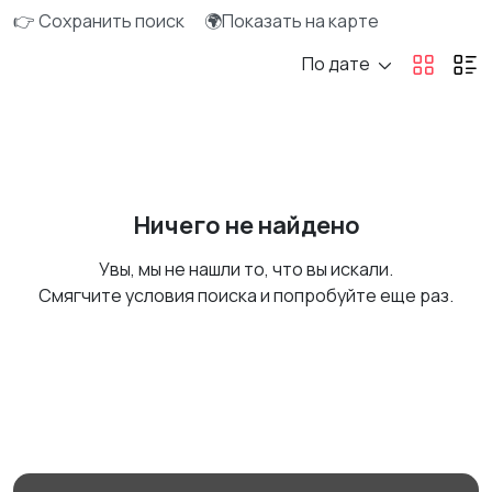
👉 Сохранить поиск
🌍Показать на карте
По дате
Ничего не найдено
Увы, мы не нашли то, что вы искали.
Смягчите условия поиска и попробуйте еще раз.