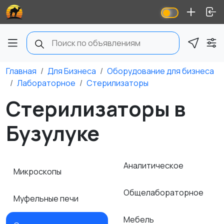
Главная
Для Бизнеса
Оборудование для бизнеса
Лабораторное
Стерилизаторы
Стерилизаторы в
Бузулуке
Аналитическое
Микроскопы
Общелабораторное
Муфельные печи
Мебель