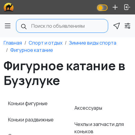
Главная
Спорт и отдых
Зимние виды спорта
Фигурное катание
Фигурное катание в
Бузулуке
Коньки фигурные
Аксессуары
Коньки раздвижные
Чехлы и запчасти для
коньков