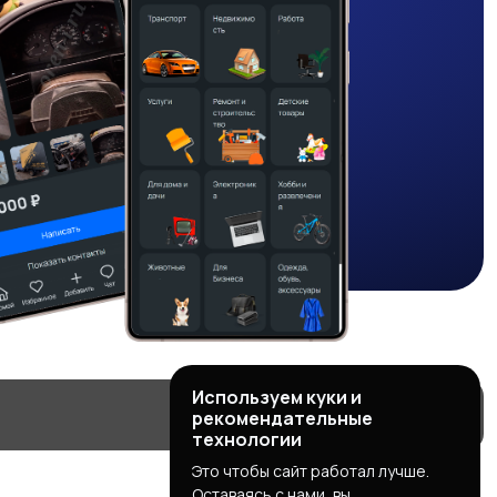
Используем куки и
рекомендательные
технологии
Это чтобы сайт работал лучше.
Оставаясь с нами, вы