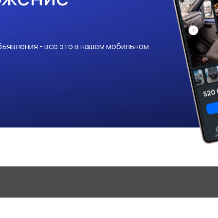
ъявления - все это в нашем мобильном