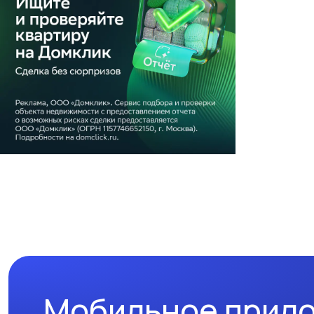
Мобильное прил