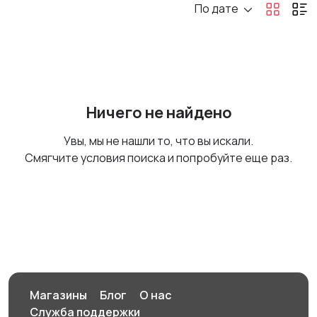
По дате
Ничего не найдено
Увы, мы не нашли то, что вы искали.
Смягчите условия поиска и попробуйте еще раз.
Магазины
Блог
О нас
Служба поддержки